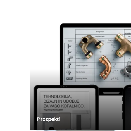
Prospekti