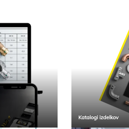
Katalogi izdelkov