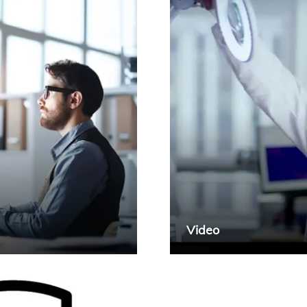
Video