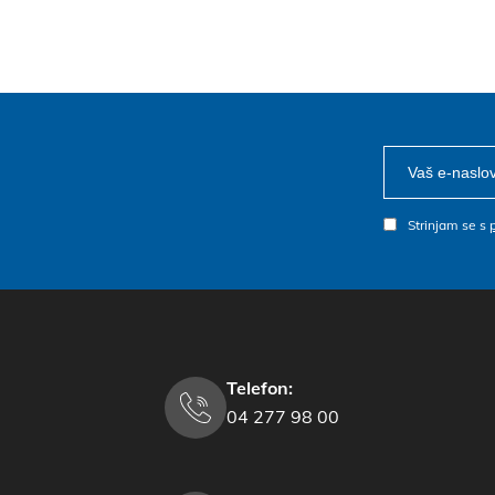
Strinjam se s
Telefon:
04 277 98 00