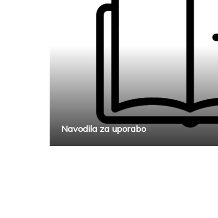
Navodila za uporabo