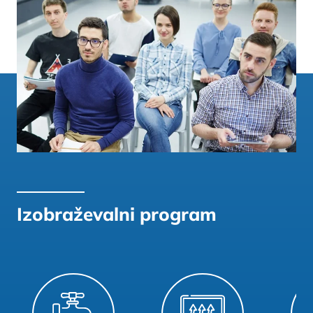
Izobraževalni program