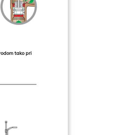
 vodom tako pri