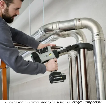
Enostavna in varna montaža sistema
Viega Temponox