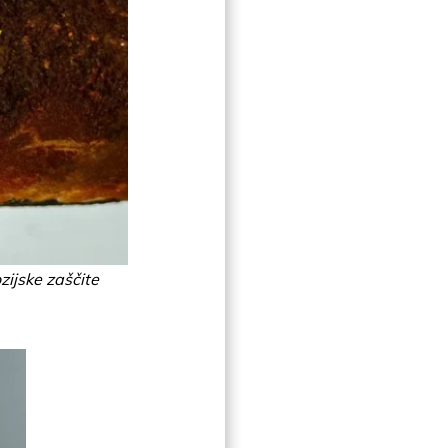
zijske zaščite