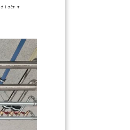
ed tlačnim