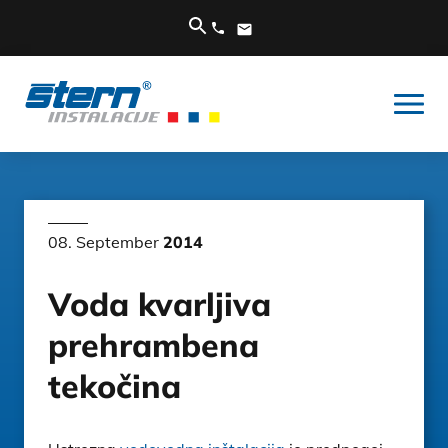
08. September
2014
Voda kvarljiva
prehrambena
tekočina