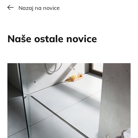
Nazaj na novice
Naše ostale novice