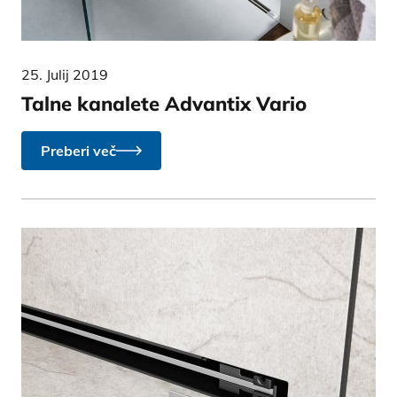
25. Julij 2019
Talne kanalete Advantix Vario
Preberi več