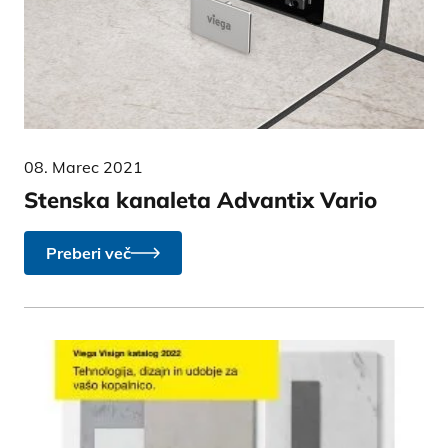
08. Marec 2021
Stenska kanaleta Advantix Vario
Preberi več