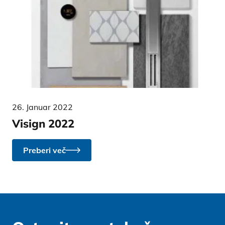
26. Januar 2022
Visign 2022
Preberi več