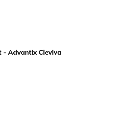
t - Advantix Cleviva