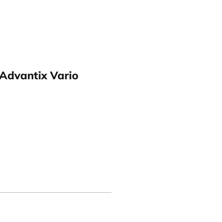
Advantix Vario