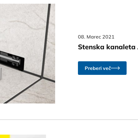
08. Marec 2021
Stenska kanaleta 
Preberi več