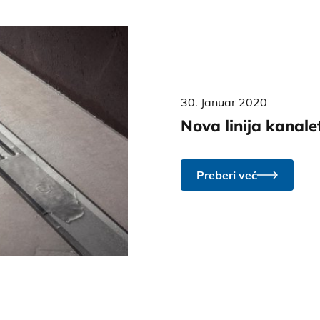
30. Januar 2020
Nova linija kanale
Preberi več