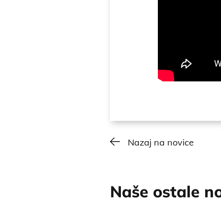
Nazaj na novice
Naše ostale n