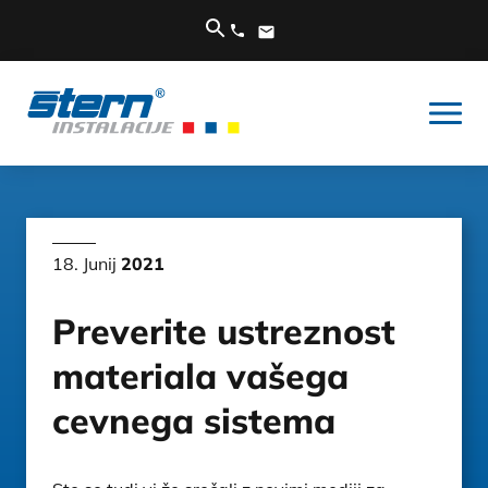
18. Junij
2021
Preverite ustreznost
materiala vašega
cevnega sistema