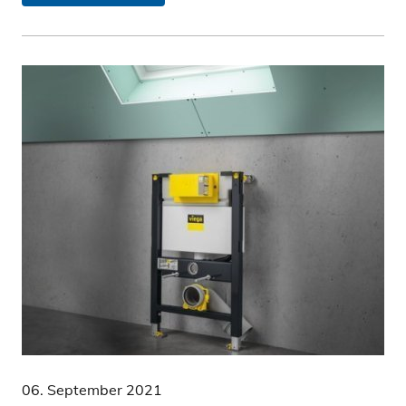
06. September 2021