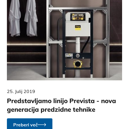
25. Julij 2019
Predstavljamo linijo Prevista - nova
generacija predzidne tehnike
Preberi več