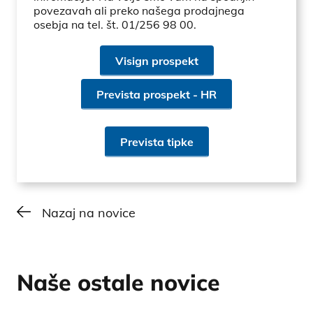
povezavah ali preko našega prodajnega
osebja na tel. št. 01/256 98 00.
Visign prospekt
Prevista prospekt - HR
Prevista tipke
Nazaj na novice
Naše ostale novice