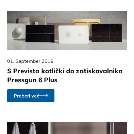
01. September 2019
S Prevista kotlički do zatiskovalnika
Pressgun 6 Plus
Preberi več